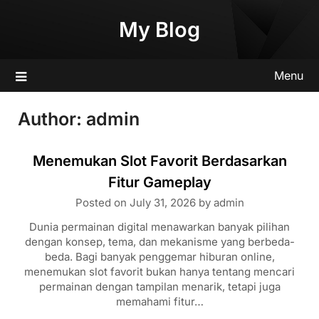
Skip
My Blog
to
content
Menu
Author:
admin
Menemukan Slot Favorit Berdasarkan
Fitur Gameplay
Posted on
July 31, 2026
by
admin
Dunia permainan digital menawarkan banyak pilihan
dengan konsep, tema, dan mekanisme yang berbeda-
beda. Bagi banyak penggemar hiburan online,
menemukan slot favorit bukan hanya tentang mencari
permainan dengan tampilan menarik, tetapi juga
memahami fitur…