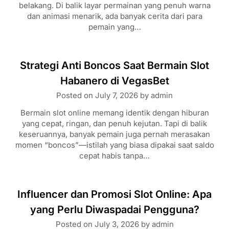
belakang. Di balik layar permainan yang penuh warna
dan animasi menarik, ada banyak cerita dari para
pemain yang…
Strategi Anti Boncos Saat Bermain Slot
Habanero di VegasBet
Posted on
July 7, 2026
by
admin
Bermain slot online memang identik dengan hiburan
yang cepat, ringan, dan penuh kejutan. Tapi di balik
keseruannya, banyak pemain juga pernah merasakan
momen “boncos”—istilah yang biasa dipakai saat saldo
cepat habis tanpa…
Influencer dan Promosi Slot Online: Apa
yang Perlu Diwaspadai Pengguna?
Posted on
July 3, 2026
by
admin