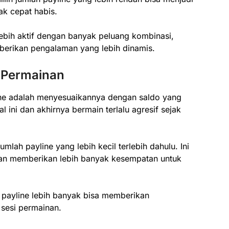
ak cepat habis.
lebih aktif dengan banyak peluang kombinasi,
berikan pengalaman yang lebih dinamis.
 Permainan
line adalah menyesuaikannya dengan saldo yang
 ini dan akhirnya bermain terlalu agresif sejak
umlah payline yang lebih kecil terlebih dahulu. Ini
n memberikan lebih banyak kesempatan untuk
 payline lebih banyak bisa memberikan
sesi permainan.