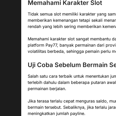
Memahami Karakter Slot
Tidak semua slot memiliki karakter yang sama
memberikan kemenangan tetapi sekali menang 
rendah yang lebih sering memberikan kemena
Memahami karakter slot sangat membantu dal
platform
Pay77
, banyak permainan dari provi
volatilitas berbeda, sehingga pemain perlu m
Uji Coba Sebelum Bermain Se
Salah satu cara terbaik untuk menentukan j
terlebih dahulu dalam beberapa putaran awal.
permainan berjalan.
Jika terasa terlalu cepat menguras saldo, mun
bermain tersebut. Sebaliknya, jika terlalu ja
meningkatkan jumlah payline.