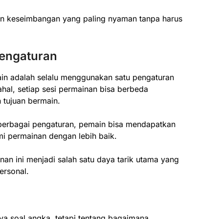
 keseimbangan yang paling nyaman tanpa harus
Pengaturan
in adalah selalu menggunakan satu pengaturan
hal, setiap sesi permainan bisa berbeda
n tujuan bermain.
 berbagai pengaturan, pemain bisa mendapatkan
i permainan dengan lebih baik.
an ini menjadi salah satu daya tarik utama yang
ersonal.
ya soal angka, tetapi tentang bagaimana