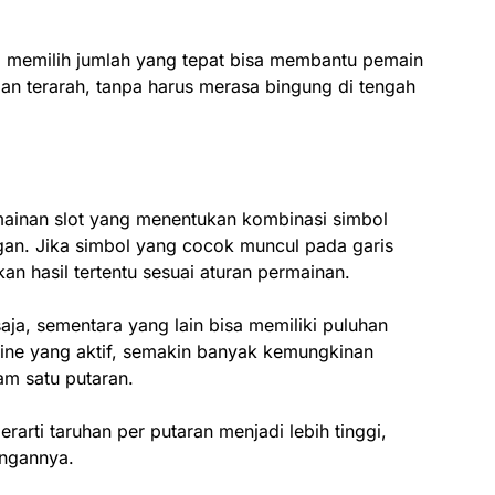
 memilih jumlah yang tepat bisa membantu pemain
n terarah, tanpa harus merasa bingung di tengah
mainan slot yang menentukan kombinasi simbol
an. Jika simbol yang cocok muncul pada garis
n hasil tertentu sesuai aturan permainan.
aja, sementara yang lain bisa memiliki puluhan
line yang aktif, semakin banyak kemungkinan
am satu putaran.
rarti taruhan per putaran menjadi lebih tinggi,
ngannya.