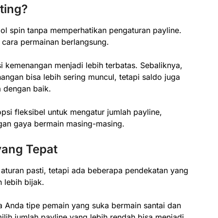
ting?
 spin tanpa memperhatikan pengaturan payline.
 cara permainan berlangsung.
asi kemenangan menjadi lebih terbatas. Sebaliknya,
angan bisa lebih sering muncul, tetapi saldo juga
a dengan baik.
si fleksibel untuk mengatur jumlah payline,
gan gaya bermain masing-masing.
yang Tepat
 aturan pasti, tetapi ada beberapa pendekatan yang
lebih bijak.
a Anda tipe pemain yang suka bermain santai dan
ih jumlah payline yang lebih rendah bisa menjadi