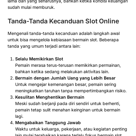
lama dari yang seharusnya, bahkan ketika kondisi keuangan
sudah mulai memburuk.
Tanda-Tanda Kecanduan Slot Online
Mengenali tanda-tanda kecanduan adalah langkah awal
untuk bisa mengelola kebiasaan bermain slot. Beberapa
tanda yang umum terjadi antara lain:
Selalu Memikirkan Slot
Pemain merasa terus-terusan memikirkan permainan,
bahkan ketika sedang melakukan aktivitas lain.
Bermain dengan Jumlah Uang yang Lebih Besar
Untuk mengejar kemenangan besar, pemain sering
meningkatkan taruhan tanpa mempertimbangkan risiko.
Kesulitan Menghentikan Bermain
Meski sudah berjanji pada diri sendiri untuk berhenti,
pemain tetap sulit menahan keinginan untuk bermain
lagi.
Mengabaikan Tanggung Jawab
Waktu untuk keluarga, pekerjaan, atau kegiatan penting
lain mulai terabaikan karena terlalu fokus bermain slot.