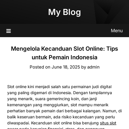
Skip
My Blog
to
content
Menu
Mengelola Kecanduan Slot Online: Tips
untuk Pemain Indonesia
Posted on
June 18, 2025
by
admin
Slot online kini menjadi salah satu permainan judi digital
yang paling digemari di Indonesia. Dengan tampilannya
yang menarik, suara gemerincing koin, dan janji
kemenangan yang menggiurkan, slot mampu menarik
perhatian banyak pemain dari berbagai kalangan. Namun, di
balik keseruan bermain, ada risiko kecanduan yang perlu
diwaspadai. Kecanduan slot online bisa berujung
situs slot
gacor
pada kerugian finansial, stres, dan gangguan