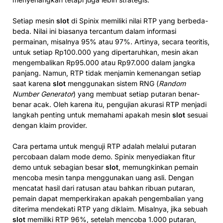
Setiap mesin
slot
di Spinix memiliki nilai RTP yang berbeda-
beda. Nilai ini biasanya tercantum dalam informasi
permainan, misalnya 95% atau 97%. Artinya, secara teoritis,
untuk setiap Rp100.000 yang dipertaruhkan, mesin akan
mengembalikan Rp95.000 atau Rp97.000 dalam jangka
panjang. Namun, RTP tidak menjamin kemenangan setiap
saat karena
slot
menggunakan sistem RNG (
Random
Number Generator
) yang membuat setiap putaran benar-
benar acak. Oleh karena itu, pengujian akurasi RTP menjadi
langkah penting untuk memahami apakah mesin
slot
sesuai
dengan klaim provider.
Cara pertama untuk menguji RTP adalah melalui putaran
percobaan dalam mode demo. Spinix menyediakan fitur
demo untuk sebagian besar
slot
, memungkinkan pemain
mencoba mesin tanpa menggunakan uang asli. Dengan
mencatat hasil dari ratusan atau bahkan ribuan putaran,
pemain dapat memperkirakan apakah pengembalian yang
diterima mendekati RTP yang diklaim. Misalnya, jika sebuah
slot
memiliki RTP 96%, setelah mencoba 1.000 putaran,