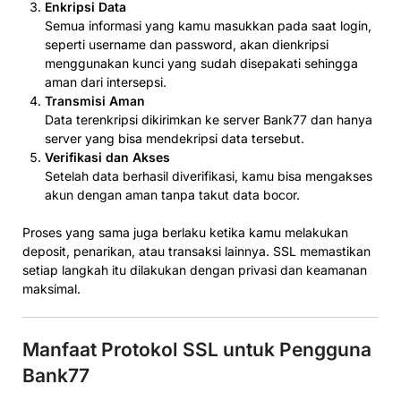
Enkripsi Data
Semua informasi yang kamu masukkan pada saat login,
seperti username dan password, akan dienkripsi
menggunakan kunci yang sudah disepakati sehingga
aman dari intersepsi.
Transmisi Aman
Data terenkripsi dikirimkan ke server Bank77 dan hanya
server yang bisa mendekripsi data tersebut.
Verifikasi dan Akses
Setelah data berhasil diverifikasi, kamu bisa mengakses
akun dengan aman tanpa takut data bocor.
Proses yang sama juga berlaku ketika kamu melakukan
deposit, penarikan, atau transaksi lainnya. SSL memastikan
setiap langkah itu dilakukan dengan privasi dan keamanan
maksimal.
Manfaat Protokol SSL untuk Pengguna
Bank77