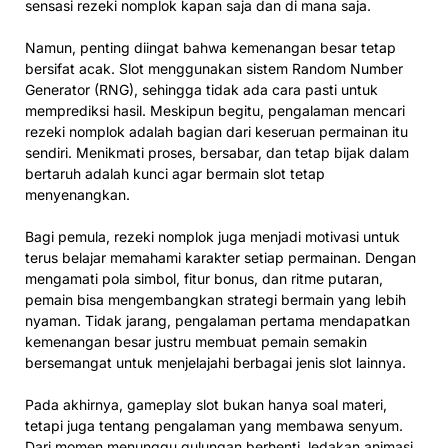
sensasi rezeki nomplok kapan saja dan di mana saja.
Namun, penting diingat bahwa kemenangan besar tetap
bersifat acak. Slot menggunakan sistem Random Number
Generator (RNG), sehingga tidak ada cara pasti untuk
memprediksi hasil. Meskipun begitu, pengalaman mencari
rezeki nomplok adalah bagian dari keseruan permainan itu
sendiri. Menikmati proses, bersabar, dan tetap bijak dalam
bertaruh adalah kunci agar bermain slot tetap
menyenangkan.
Bagi pemula, rezeki nomplok juga menjadi motivasi untuk
terus belajar memahami karakter setiap permainan. Dengan
mengamati pola simbol, fitur bonus, dan ritme putaran,
pemain bisa mengembangkan strategi bermain yang lebih
nyaman. Tidak jarang, pengalaman pertama mendapatkan
kemenangan besar justru membuat pemain semakin
bersemangat untuk menjelajahi berbagai jenis slot lainnya.
Pada akhirnya, gameplay slot bukan hanya soal materi,
tetapi juga tentang pengalaman yang membawa senyum.
Dari momen menunggu gulungan berhenti, ledakan animasi