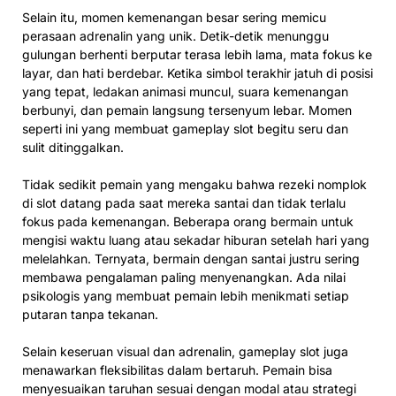
Selain itu, momen kemenangan besar sering memicu
perasaan adrenalin yang unik. Detik-detik menunggu
gulungan berhenti berputar terasa lebih lama, mata fokus ke
layar, dan hati berdebar. Ketika simbol terakhir jatuh di posisi
yang tepat, ledakan animasi muncul, suara kemenangan
berbunyi, dan pemain langsung tersenyum lebar. Momen
seperti ini yang membuat gameplay slot begitu seru dan
sulit ditinggalkan.
Tidak sedikit pemain yang mengaku bahwa rezeki nomplok
di slot datang pada saat mereka santai dan tidak terlalu
fokus pada kemenangan. Beberapa orang bermain untuk
mengisi waktu luang atau sekadar hiburan setelah hari yang
melelahkan. Ternyata, bermain dengan santai justru sering
membawa pengalaman paling menyenangkan. Ada nilai
psikologis yang membuat pemain lebih menikmati setiap
putaran tanpa tekanan.
Selain keseruan visual dan adrenalin, gameplay slot juga
menawarkan fleksibilitas dalam bertaruh. Pemain bisa
menyesuaikan taruhan sesuai dengan modal atau strategi