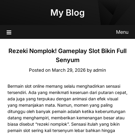
Skip
My Blog
to
content
Menu
Rezeki Nomplok! Gameplay Slot Bikin Full
Senyum
Posted on
March 29, 2026
by
admin
Bermain slot online memang selalu menghadirkan sensasi
tersendiri. Ada yang menikmati keseruan dari putaran cepat,
ada juga yang terpukau dengan animasi dan efek visual
yang memanjakan mata. Namun, momen yang paling
ditunggu oleh banyak pemain adalah ketika keberuntungan
datang menghampiri, memberikan kemenangan besar atau
biasa disebut “rezeki nomplok”. Sensasi itulah yang bikin
pemain slot sering kali tersenyum lebar bahkan hingga