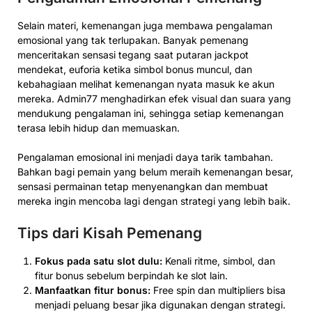
Selain materi, kemenangan juga membawa pengalaman
emosional yang tak terlupakan. Banyak pemenang
menceritakan sensasi tegang saat putaran jackpot
mendekat, euforia ketika simbol bonus muncul, dan
kebahagiaan melihat kemenangan nyata masuk ke akun
mereka. Admin77 menghadirkan efek visual dan suara yang
mendukung pengalaman ini, sehingga setiap kemenangan
terasa lebih hidup dan memuaskan.
Pengalaman emosional ini menjadi daya tarik tambahan.
Bahkan bagi pemain yang belum meraih kemenangan besar,
sensasi permainan tetap menyenangkan dan membuat
mereka ingin mencoba lagi dengan strategi yang lebih baik.
Tips dari Kisah Pemenang
Fokus pada satu slot dulu:
Kenali ritme, simbol, dan
fitur bonus sebelum berpindah ke slot lain.
Manfaatkan fitur bonus:
Free spin dan multipliers bisa
menjadi peluang besar jika digunakan dengan strategi.