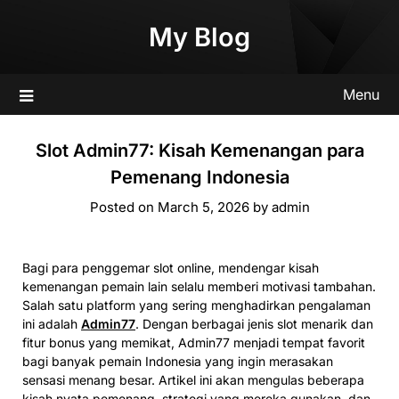
Skip
My Blog
to
content
Menu
Slot Admin77: Kisah Kemenangan para
Pemenang Indonesia
Posted on
March 5, 2026
by
admin
Bagi para penggemar slot online, mendengar kisah
kemenangan pemain lain selalu memberi motivasi tambahan.
Salah satu platform yang sering menghadirkan pengalaman
ini adalah
Admin77
. Dengan berbagai jenis slot menarik dan
fitur bonus yang memikat, Admin77 menjadi tempat favorit
bagi banyak pemain Indonesia yang ingin merasakan
sensasi menang besar. Artikel ini akan mengulas beberapa
kisah nyata pemenang, strategi yang mereka gunakan, dan